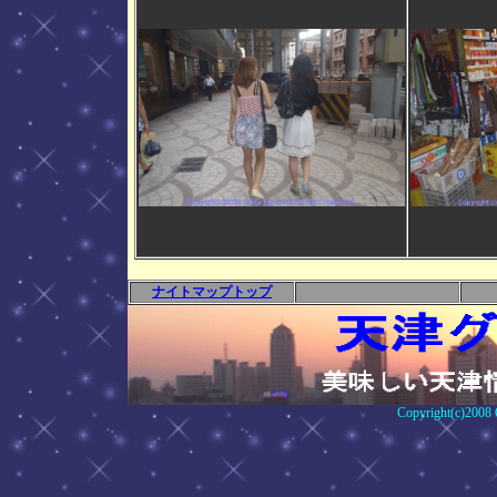
ナイトマップトップ
Copyright(c)2008 O